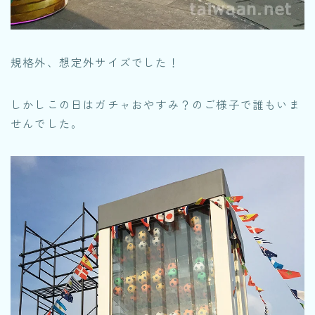
規格外、想定外サイズでした！
しかしこの日はガチャおやすみ？のご様子で誰もいま
せんでした。