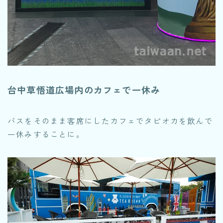
台中草悟道広場内のカフェで一休み
バスをそのまま客席にしたカフェでタピオカを飲んで
一休みすることに。