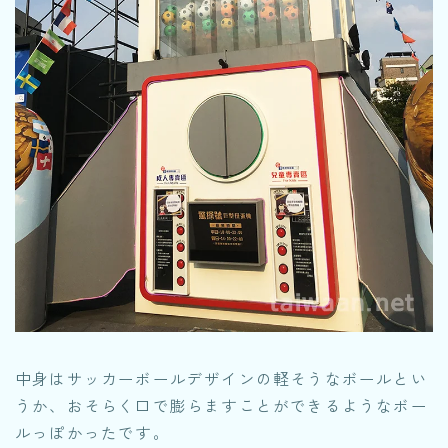
中身はサッカーボールデザインの軽そうなボールとい
うか、おそらく口で膨らますことができるようなボー
ルっぽかったです。