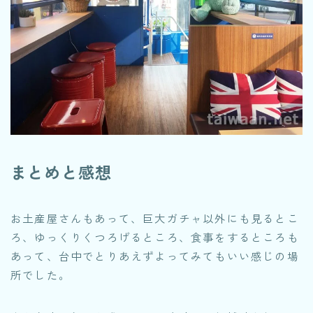
まとめと感想
お土産屋さんもあって、巨大ガチャ以外にも見るとこ
ろ、ゆっくりくつろげるところ、食事をするところも
あって、台中でとりあえずよってみてもいい感じの場
所でした。