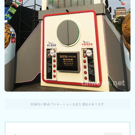
記事内に商品プロモーションを含む場合があります