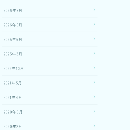
2026年7月
2026年5月
2025年6月
2025年3月
2022年10月
2021年5月
2021年4月
2020年3月
2020年2月