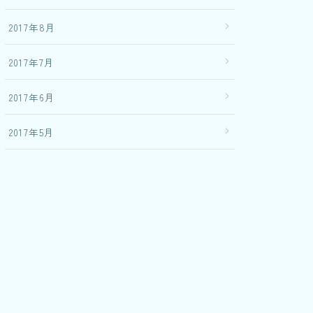
2017年8月
2017年7月
2017年6月
2017年5月