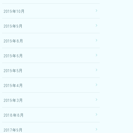
2019年10月
2019年9月
2019年8月
2019年6月
2019年5月
2019年4月
2019年3月
2018年8月
2017年9月