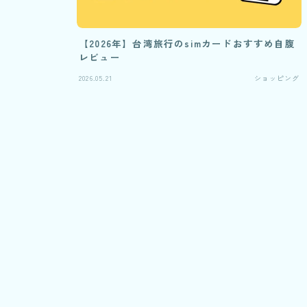
【2026年】台湾旅行のsimカードおすすめ自腹
レビュー
2026.05.21
ショッピング