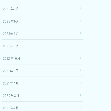
2026年7月
2026年5月
2025年6月
2025年3月
2022年10月
2021年5月
2021年4月
2020年3月
2020年2月