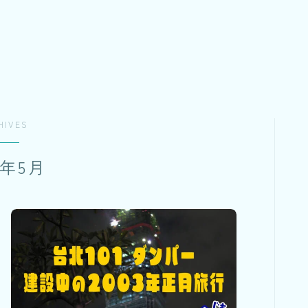
HIVES
6年5月