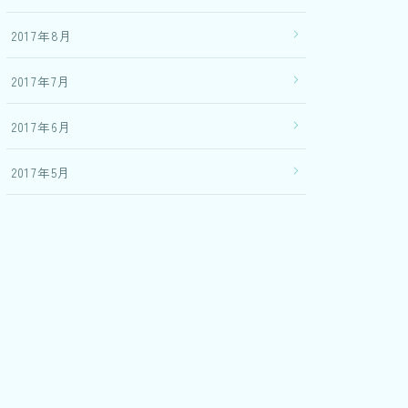
2017年8月
2017年7月
2017年6月
2017年5月