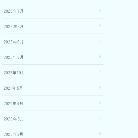
2026年7月
2026年5月
2025年6月
2025年3月
2022年10月
2021年5月
2021年4月
2020年3月
2020年2月