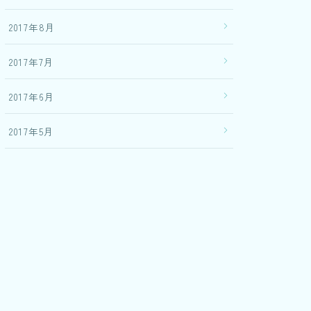
2017年8月
2017年7月
2017年6月
2017年5月