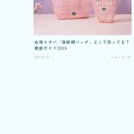
台湾スタバ「漁師網バッグ」どこで売ってる？
徹底ガイド2026
2025.06.22
ショッピング