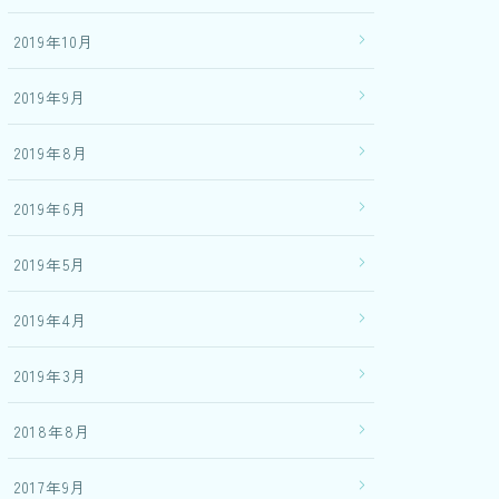
2019年10月
2019年9月
2019年8月
2019年6月
2019年5月
2019年4月
2019年3月
2018年8月
2017年9月