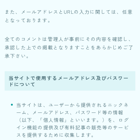
また、メールアドレスとURLの入力に関しては、任意
となっております。
全てのコメントは管理人が事前にその内容を確認し、
承認した上での掲載となりますことをあらかじめご了
承下さい。
当サイトで使用するメールアドレス及びパスワー
ドについて
当サイトは、ユーザーから提供されるニックネ
ーム、メールアドレス、パスワード等の情報
（以下、「個人情報」といいます。）を、ログ
イン機能の提供及び有料記事の販売等のサービ
スを提供するために収集します。