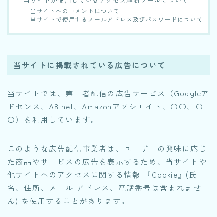
当サイトが使用しているアクセス解析ツールについて
当サイトへのコメントについて
当サイトで使用するメールアドレス及びパスワードについて
当サイトに掲載されている広告について
当サイトでは、第三者配信の広告サービス（Googleア
ドセンス、A8.net、Amazonアソシエイト、〇〇、〇
〇）を利用しています。
このような広告配信事業者は、ユーザーの興味に応じ
た商品やサービスの広告を表示するため、当サイトや
他サイトへのアクセスに関する情報 『Cookie』(氏
名、住所、メール アドレス、電話番号は含まれませ
ん) を使用することがあります。