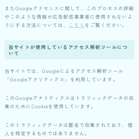
またGoogleアドセンスに関して、このプロセスの詳細
やこのような情報が広告配信事業者に使用されないよ
うにする方法については、
こちら
をご覧ください。
当サイトが使用しているアクセス解析ツールにつ
いて
当サイトでは、Googleによるアクセス解析ツール
「Googleアナリティクス」を利用しています。
このGoogleアナリティクスはトラフィックデータの収
集のためにCookieを使用しています。
このトラフィックデータは匿名で収集されており、個
人を特定するものではありません。