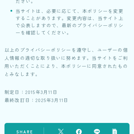
ださい。
当サイトは、必要に応じて、本ポリシーを変更
することがあります。変更内容は、当サイト上
で公表しますので、最新のプライバシーポリシ
ーを確認してください。
以上のプライバシーポリシーを遵守し、ユーザーの個
人情報の適切な取り扱いに努めます。当サイトをご利
用いただくことにより、本ポリシーに同意されたもの
とみなします。
制定日：2015年3月11日
最終改訂日：2025年3月11日
SHARE