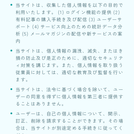
当サイトは、収集した個人情報を以下の目的で
利用いたします。 (1) ログイン機能の提供 (2)
有料記事の購入手続き及び配信 (3) ユーザーサ
ポート (4) サービス向上のための統計データ分
析 (5) メールマガジンの配信や新サービスの案
内
当サイトは、個人情報の漏洩、滅失、またはき
損の防止及び是正のために、適切なセキュリテ
ィ対策を講じます。また、個人情報を取り扱う
従業員に対しては、適切な教育及び監督を行い
ます。
当サイトは、法令に基づく場合を除いて、ユー
ザーの同意を得ずに個人情報を第三者に提供す
ることはありません。
ユーザーは、自己の個人情報について、開示、
訂正、削除を請求することができます。その場
合は、当サイトが別途定める手続きに従ってく