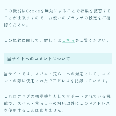
この機能はCookieを無効にすることで収集を拒否する
ことが出来ますので、お使いのブラウザの設定をご確
認ください。
この規約に関して、詳しくは
こちら
をご覧ください。
当サイトへのコメントについて
当サイトでは、スパム・荒らしへの対応として、コメ
ントの際に使用されたIPアドレスを記録しています。
これはブログの標準機能としてサポートされている機
能で、スパム・荒らしへの対応以外にこのIPアドレス
を使用することはありません。