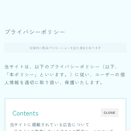
プライバシーポリシー
記事内に商品プロモーションを含む場合があります
当サイトは、以下のプライバシーポリシー（以下、
「本ポリシー」といいます。）に従い、ユーザーの個
人情報を適切に取り扱い、保護いたします。
Contents
CLOSE
当サイトに掲載されている広告について