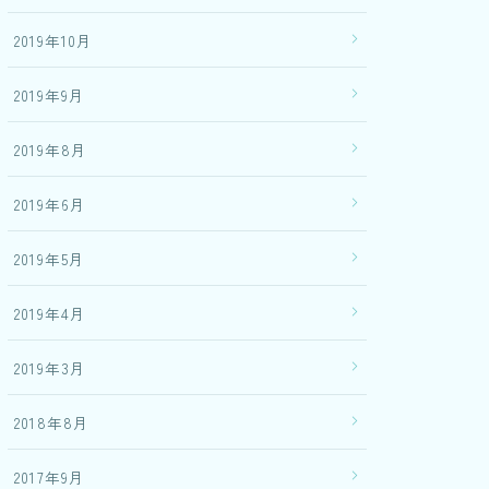
2019年10月
2019年9月
2019年8月
2019年6月
2019年5月
2019年4月
2019年3月
2018年8月
2017年9月