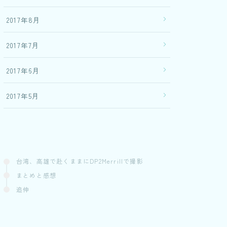
2017年8月
2017年7月
2017年6月
2017年5月
台湾、高雄で赴くままにDP2Merrillで撮影
まとめと感想
追伸