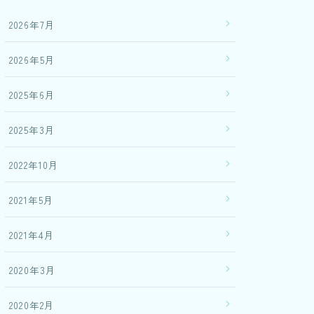
2026年7月
2026年5月
2025年6月
2025年3月
2022年10月
2021年5月
2021年4月
2020年3月
2020年2月