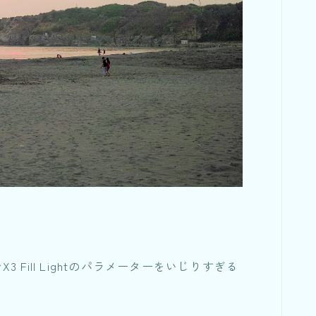
3 Fill Lightのパラメーターをいじりすぎる
。