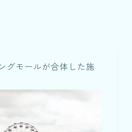
ングモールが合体した施