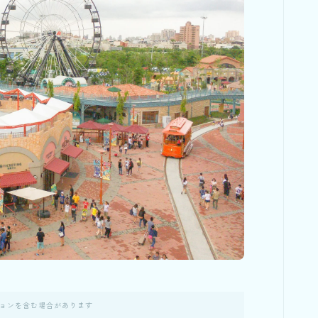
ョンを含む場合があります