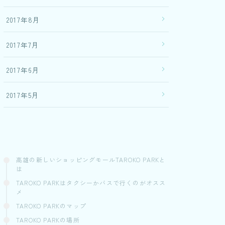
2017年8月
2017年7月
2017年6月
2017年5月
高雄の新しいショッピングモールTAROKO PARKと
は
TAROKO PARKはタクシーかバスで行くのがオスス
メ
TAROKO PARKのマップ
TAROKO PARKの場所