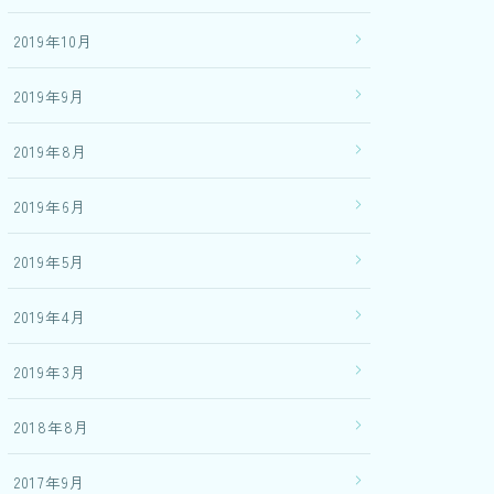
2019年10月
2019年9月
2019年8月
2019年6月
2019年5月
2019年4月
2019年3月
2018年8月
2017年9月