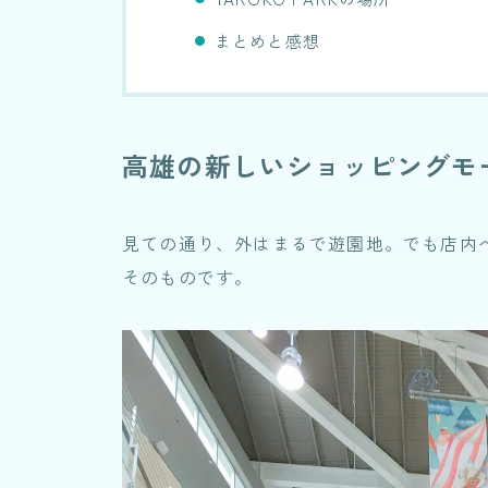
まとめと感想
高雄の新しいショッピングモール
見ての通り、外はまるで遊園地。でも店内
そのものです。