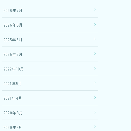
2026年7月
2026年5月
2025年6月
2025年3月
2022年10月
2021年5月
2021年4月
2020年3月
2020年2月