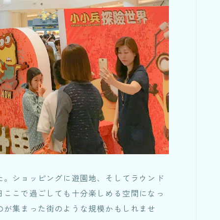
た。ショッピングに遊園地、そしてラウンド
日ここで過ごしても十分楽しめる空間になっ
のが集まった街のような規模かもしれませ