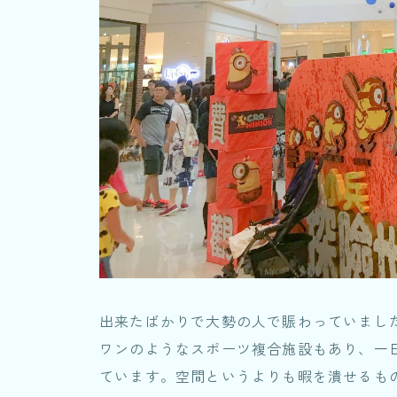
出来たばかりで大勢の人で賑わっていまし
ワンのようなスポーツ複合施設もあり、一
ています。空間というよりも暇を潰せるも