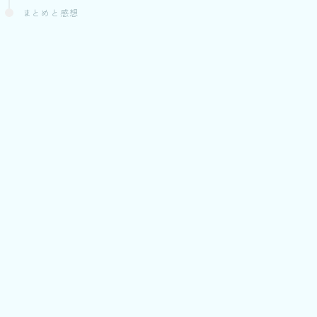
まとめと感想