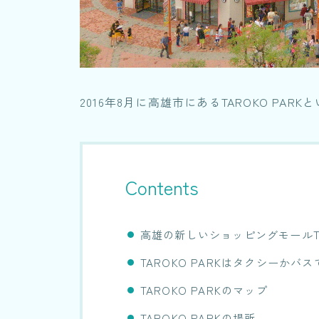
2016年8月に高雄市にあるTAROKO PA
Contents
高雄の新しいショッピングモールTAR
TAROKO PARKはタクシーかバ
TAROKO PARKのマップ
TAROKO PARKの場所