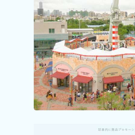
記事内に商品プロモーシ