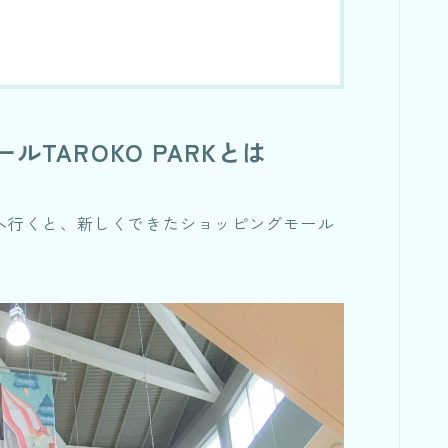
TAROKO PARKとは
へ行くと、新しくできたショッピングモール