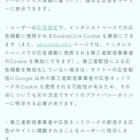
ーに表示できます。
・ユーザーは
広告設定
で、インタレストベースでの広
告掲載に使用されるDoubleClick Cookie を無効にでき
ます（また、
aboutads.info
ページでは、インタレス
トベースでの広告掲載に使用される第三者配信事業者
のCookie を無効にできます）。第三者配信による広
告掲載を無効化していない場合は、サイトへの広告配
信にGoogle 以外の第三者配信事業者や広告ネットワ
ークのCookie も使用される可能性があるため、その
点についても次の方法でサイトのプライバシーポリシ
ーに明示する必要があります。
・第三者配信事業者や広告ネットワークの配信する広
告がサイトに掲載されることをユーザーに明示しま
す。