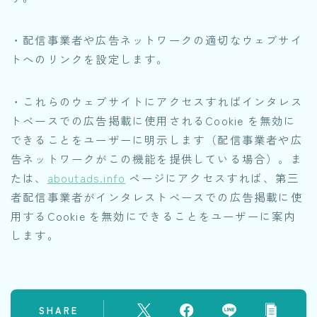
・配信事業者や広告ネットワークの適切なウェブサイ
トへのリンクを設定します。
・これらのウェブサイトにアクセスすればインタレス
トベースでの広告掲載に使用されるCookie を無効に
できることをユーザーに明示します（配信事業者や広
告ネットワークがこの機能を提供している場合）。ま
たは、
aboutads.info
ページにアクセスすれば、第三
者配信事業者がインタレストベースでの広告掲載に使
用するCookie を無効にできることをユーザーに案内
します。
SHARE