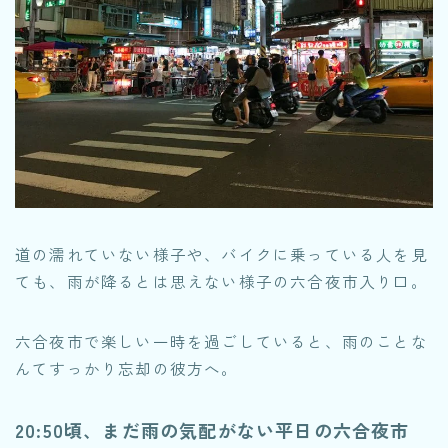
道の濡れていない様子や、バイクに乗っている人を見
ても、雨が降るとは思えない様子の六合夜市入り口。
六合夜市で楽しい一時を過ごしていると、雨のことな
んてすっかり忘却の彼方へ。
20:50頃、まだ雨の気配がない平日の六合夜市