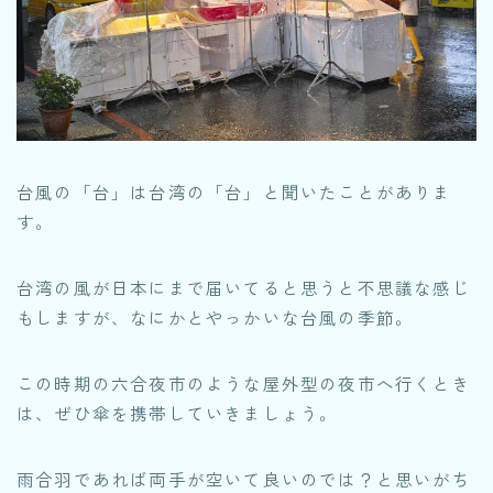
台風の「台」は台湾の「台」と聞いたことがありま
す。
台湾の風が日本にまで届いてると思うと不思議な感じ
もしますが、なにかとやっかいな台風の季節。
この時期の六合夜市のような屋外型の夜市へ行くとき
は、ぜひ傘を携帯していきましょう。
雨合羽であれば両手が空いて良いのでは？と思いがち