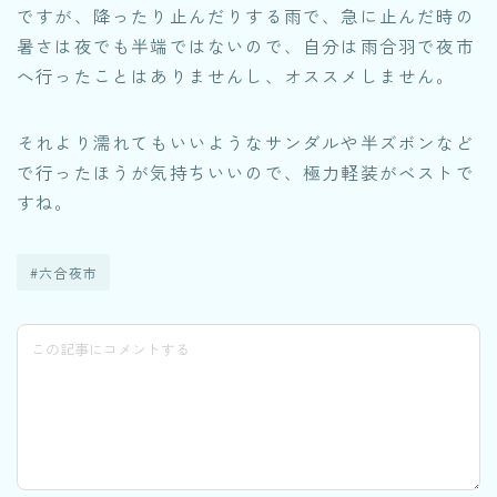
ですが、降ったり止んだりする雨で、急に止んだ時の
暑さは夜でも半端ではないので、自分は雨合羽で夜市
へ行ったことはありませんし、オススメしません。
それより濡れてもいいようなサンダルや半ズボンなど
で行ったほうが気持ちいいので、極力軽装がベストで
すね。
#六合夜市