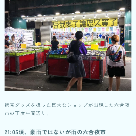
携帯グッズを扱った巨大なショップが出現した六合夜
市の丁度中間辺り。
21:05頃、豪雨ではないが雨の六合夜市