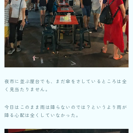
夜市に並ぶ屋台でも、まだ傘をさしているところは全
く見当たりません。
今日はこのまま雨は降らないのでは？というより雨が
降る心配は全くしていなかった。