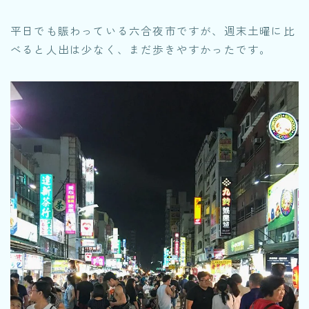
平日でも賑わっている六合夜市ですが、週末土曜に比
べると人出は少なく、まだ歩きやすかったです。