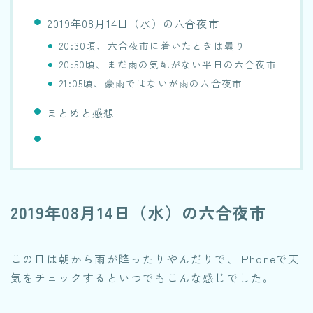
2019年08月14日（水）の六合夜市
20:30頃、六合夜市に着いたときは曇り
20:50頃、まだ雨の気配がない平日の六合夜市
21:05頃、豪雨ではないが雨の六合夜市
まとめと感想
2019年08月14日（水）の六合夜市
この日は朝から雨が降ったりやんだりで、iPhoneで天
気をチェックするといつでもこんな感じでした。