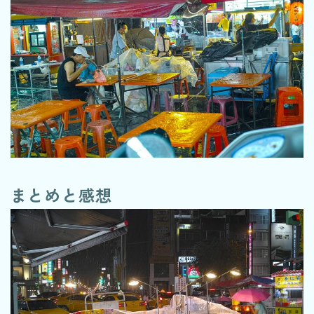
まとめと感想