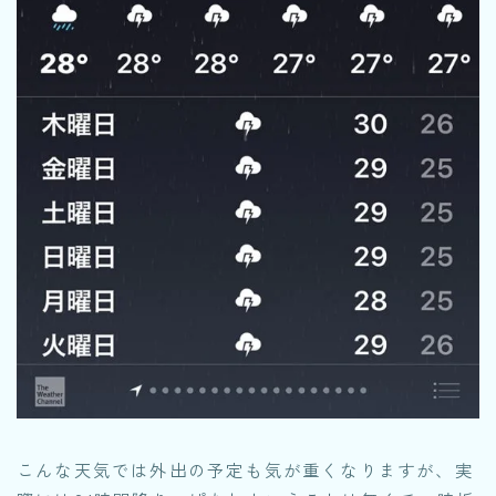
こんな天気では外出の予定も気が重くなりますが、実