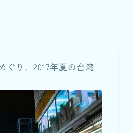
ぐり、2017年夏の台湾