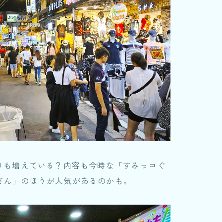
りも増えている？内容も今時な「すみっコぐ
さん」のほうが人気があるのかも。