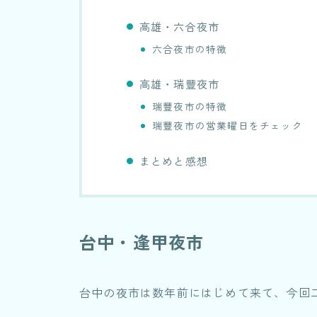
高雄・六合夜市
六合夜市の特徴
高雄・瑞豐夜市
瑞豐夜市の特徴
瑞豐夜市の営業曜日をチェック
まとめと感想
台中・逢甲夜市
台中の夜市は数年前にはじめて来て、今回