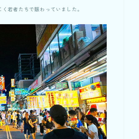
じく若者たちで賑わっていました。