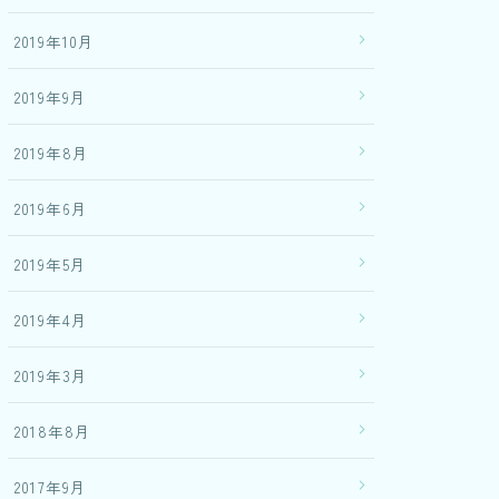
2019年10月
2019年9月
2019年8月
2019年6月
2019年5月
2019年4月
2019年3月
2018年8月
2017年9月