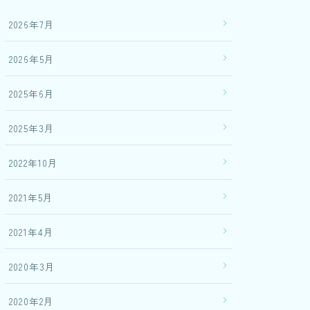
2026年7月
2026年5月
2025年6月
2025年3月
2022年10月
2021年5月
2021年4月
2020年3月
2020年2月