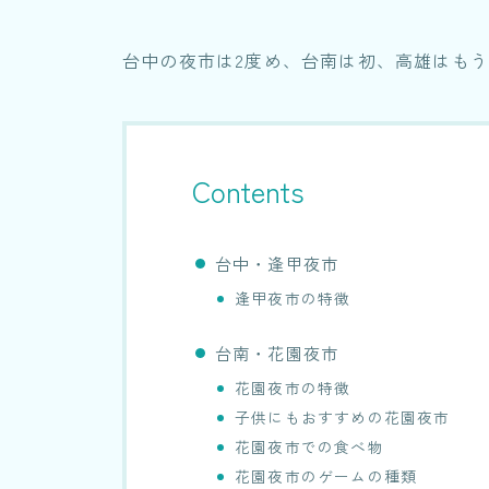
台中の夜市は2度め、台南は初、高雄はも
Contents
台中・逢甲夜市
逢甲夜市の特徴
台南・花園夜市
花園夜市の特徴
子供にもおすすめの花園夜市
花園夜市での食べ物
花園夜市のゲームの種類