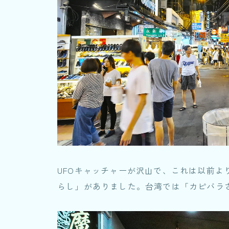
UFOキャッチャーが沢山で、これは以前よ
らし」がありました。台湾では「カピバラ