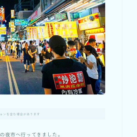
ョンを含む場合があります
雄の夜市へ行ってきました。