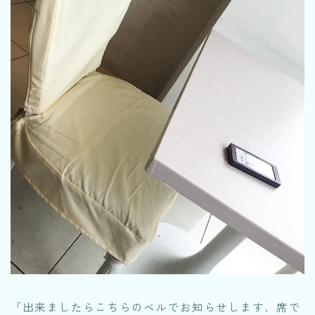
「出来ましたらこちらのベルでお知らせします、席で