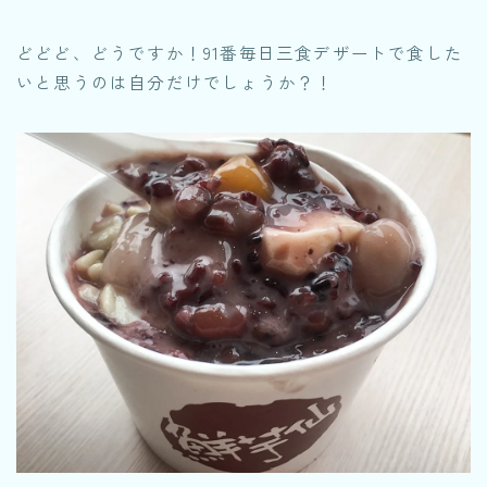
どどど、どうですか！91番毎日三食デザートで食した
いと思うのは自分だけでしょうか？！