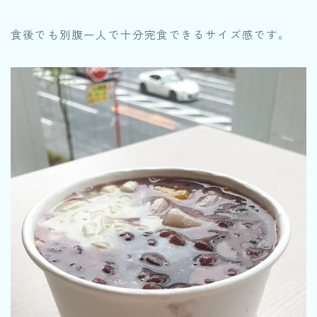
食後でも別腹一人で十分完食できるサイズ感です。