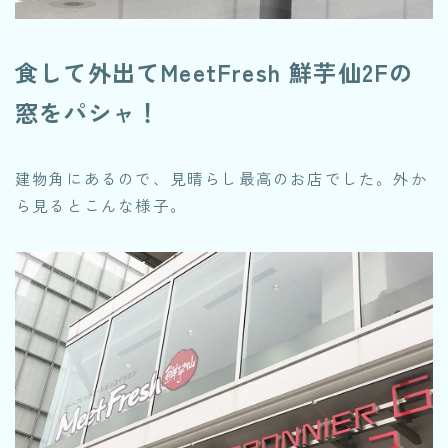
食して外出てMeetFresh 鮮芋仙2Fの
窓をパシャ！
建物角にあるので、見晴らし最高のお店でした。外か
ら見るとこんな様子。