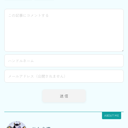
ABOUT ME