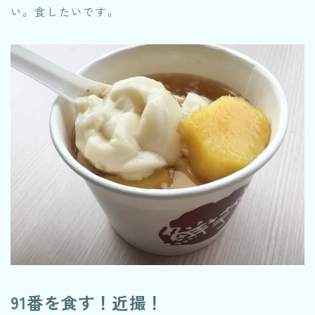
い。食したいです。
91番を食す！近撮！