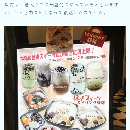
以前は一階入り口に出店的にやっていたと思います
が、２F 店内に広くなって復活したのでした。