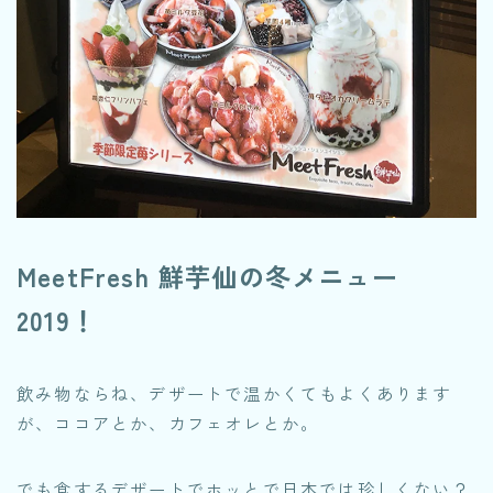
MeetFresh 鮮芋仙の冬メニュー
2019！
飲み物ならね、デザートで温かくてもよくあります
が、ココアとか、カフェオレとか。
でも食するデザートでホッとで日本では珍しくない？