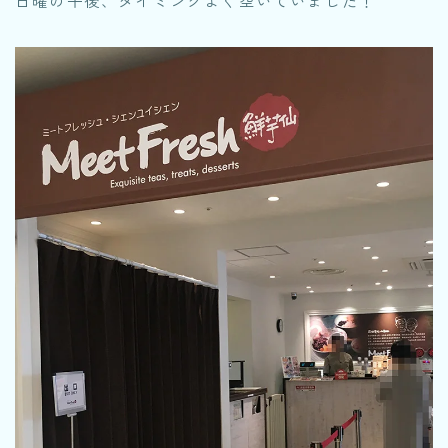
日曜の午後、タイミングよく空いていました！