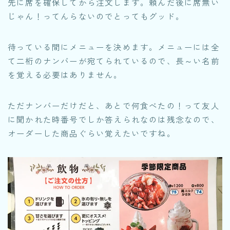
先に席を確保してから注文します。頼んだ後に席無い
じゃん！ってんらないのでとってもグッド。
待っている間にメニューを決めます。メニューには全
て二桁のナンバーが宛てられているので、長～い名前
を覚える必要はありません。
ただナンバーだけだと、あとで何食べたの！って友人
に聞かれた時番号でしか答えられなのは残念なので、
オーダーした商品ぐらい覚えたいですね。