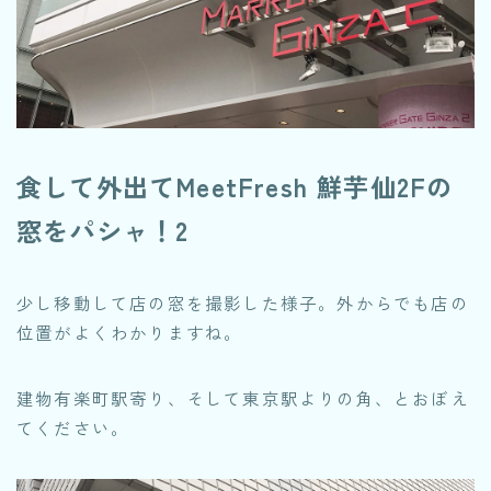
食して外出てMeetFresh 鮮芋仙2Fの
窓をパシャ！2
少し移動して店の窓を撮影した様子。外からでも店の
位置がよくわかりますね。
建物有楽町駅寄り、そして東京駅よりの角、とおぼえ
てください。