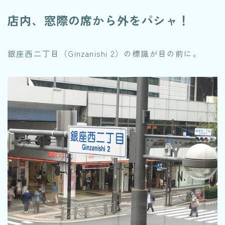
店内、窓際の席から外をパシャ！
銀座西二丁目（Ginzanishi 2）の標識が目の前に。