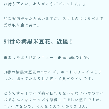
お待ち下さい、ありがとうございました。」
的な案内だったと思いますが、スマホのようなベルを
受け取り席で待つ。
91番の紫黒米豆花、近撮！
来ましたよ！限定メニュー。iPhone6sで近撮。
91番の紫黒米豆花のMサイズ。ホットのチョイスしま
した。思ってたより甘さ控えめ食べやすいです。
どうですか！サイズ感が伝わらないかな？小豆のサイ
ズでなんとなくサイズを想像してほしい感じですが、
Mサイズなので、そんなに大きくありません。