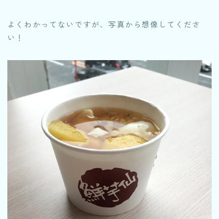
よくわかってないですが、写真から想像してくださ
い！