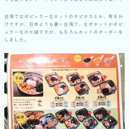
台湾ではポピュラーなホットのタピオカとか、有るわ
けですが、日本よりも暑い台湾で、なぜホットがポピ
ュラーなのか謎ですが、もちろんホットのオーダーを
しました。