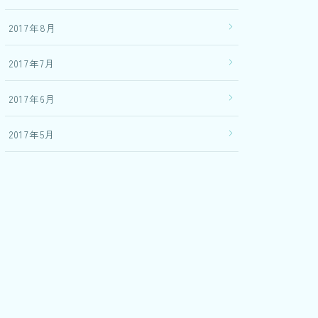
2017年8月
2017年7月
2017年6月
2017年5月