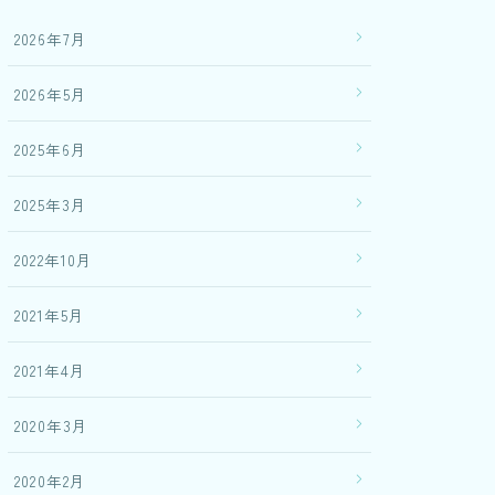
2026年7月
2026年5月
2025年6月
2025年3月
2022年10月
2021年5月
2021年4月
2020年3月
2020年2月