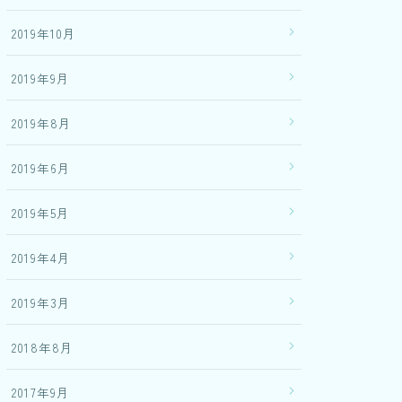
2019年10月
2019年9月
2019年8月
2019年6月
2019年5月
2019年4月
2019年3月
2018年8月
2017年9月